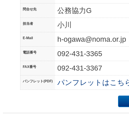
公務協力G
問合せ先
小川
担当者
h-ogawa@noma.or.jp
E-Mail
092-431-3365
電話番号
092-431-3367
FAX番号
パンフレットはこち
パンフレット(PDF)