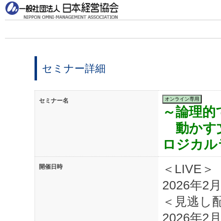
セミナー詳細
セミナー名
～論理的
動かす
ロジカル
＜LIVE＞
開催日時
2026年2月
＜見逃し
2026年2月