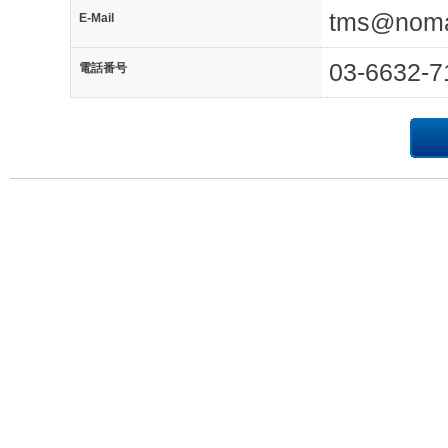
tms@noma.
E-Mail
03-6632-7
電話番号