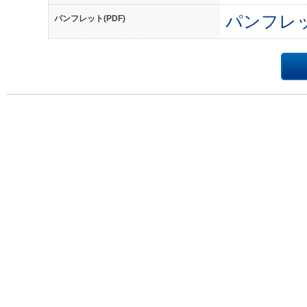
パンフレ
パンフレット(PDF)