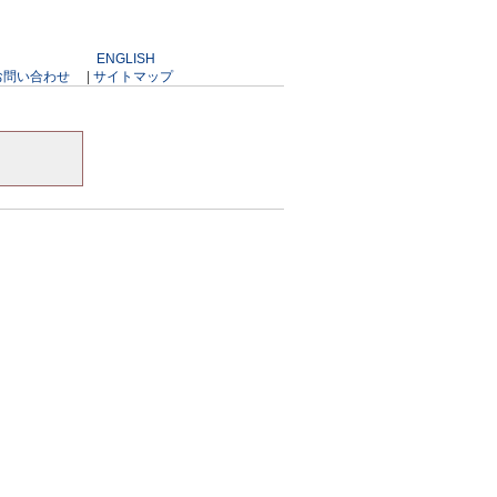
ENGLISH
お問い合わせ
|
サイトマップ