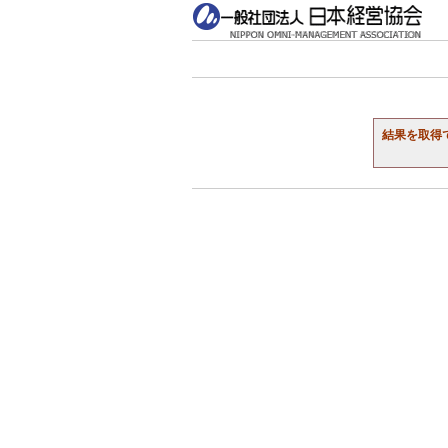
結果を取得