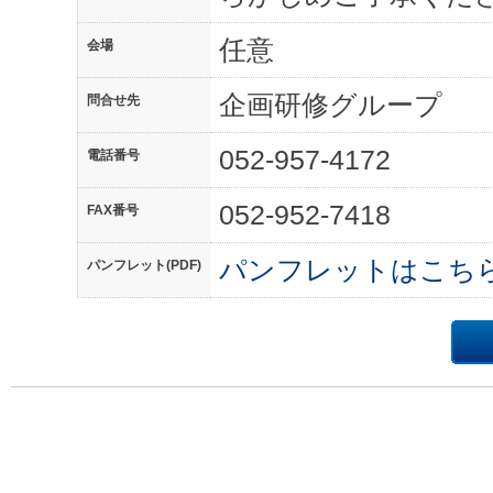
任意
会場
企画研修グループ
問合せ先
052-957-4172
電話番号
052-952-7418
FAX番号
パンフレットはこち
パンフレット(PDF)