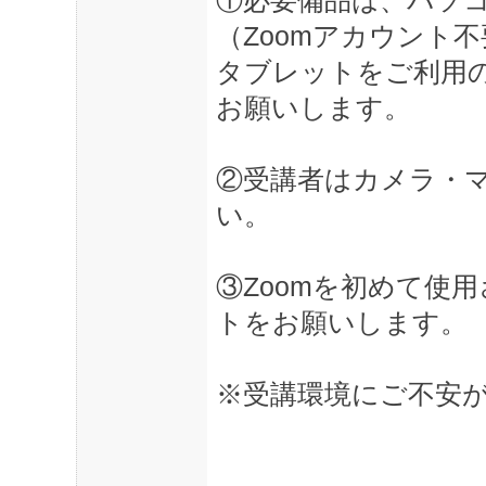
①必要備品は、パソコ
（Zoomアカウント不
タブレットをご利用の
お願いします。
②受講者はカメラ・
い。
③Zoomを初めて使用され
トをお願いします。
※受講環境にご不安