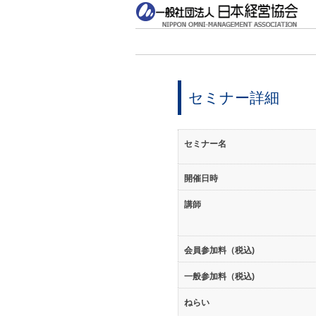
セミナー詳細
セミナー名
開催日時
講師
会員参加料（税込)
一般参加料（税込)
ねらい