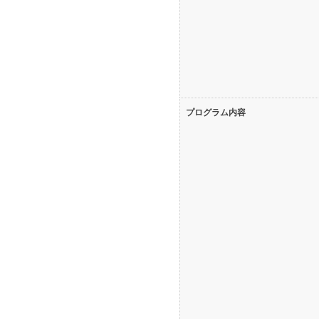
プログラム内容