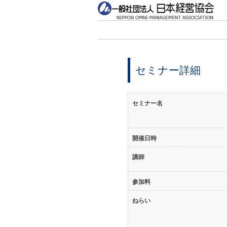
セミナー詳細
セミナー名
開催日時
講師
参加料
ねらい