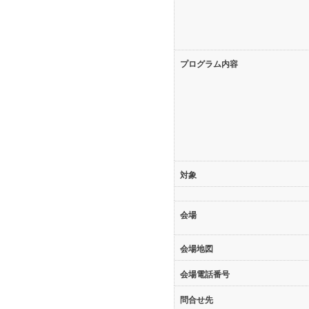
プログラム内容
対象
会場
会場地図
会場電話番号
問合せ先