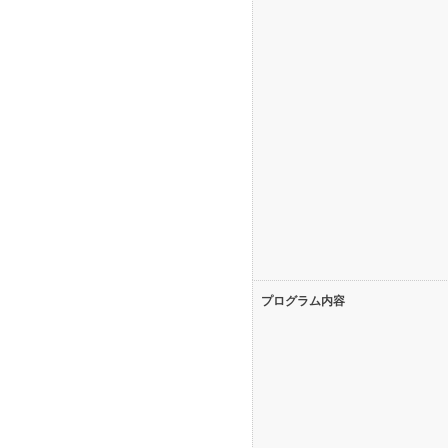
プログラム内容