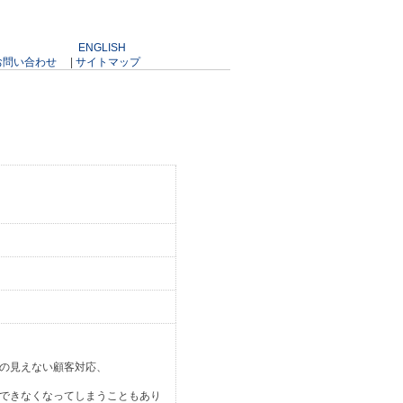
ENGLISH
お問い合わせ
|
サイトマップ
の見えない顧客対応、
できなくなってしまうこともあり