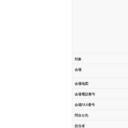
対象
会場
会場地図
会場電話番号
会場FAX番号
問合せ先
担当者