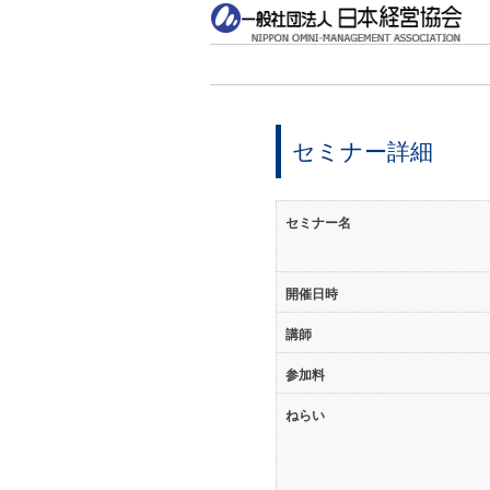
セミナー詳細
セミナー名
開催日時
講師
参加料
ねらい