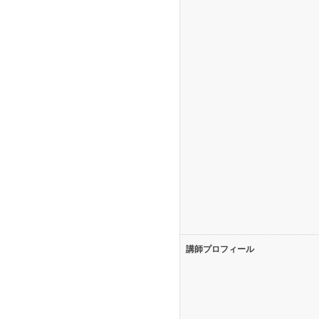
講師プロフィール