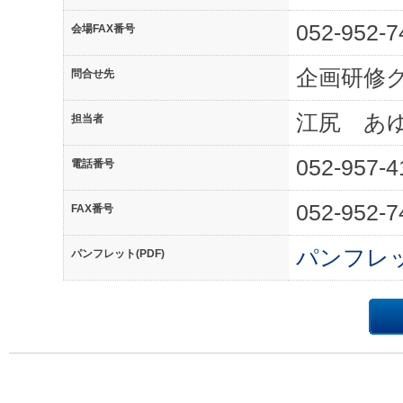
052-952-7
会場FAX番号
企画研修
問合せ先
江尻 あ
担当者
052-957-4
電話番号
052-952-7
FAX番号
パンフレ
パンフレット(PDF)