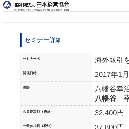
セミナー詳細
海外取引
セミナー名
2017年1月
開催日時
八幡谷幸
講師
八幡谷 
32,400円
会員参加料（税込)
37,800円
一般参加料（税込)