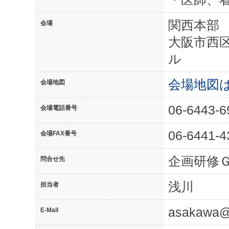
関西本部
会場
大阪市西区
ル
会場地図
会場地図
06-6443-6
会場電話番号
06-6441-4
会場FAX番号
企画研修
問合せ先
浅川
担当者
asakawa@
E-Mail