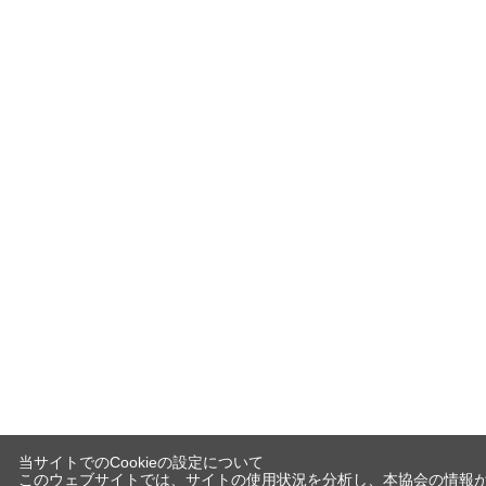
当サイトでのCookieの設定について
このウェブサイトでは、サイトの使用状況を分析し、本協会の情報が適