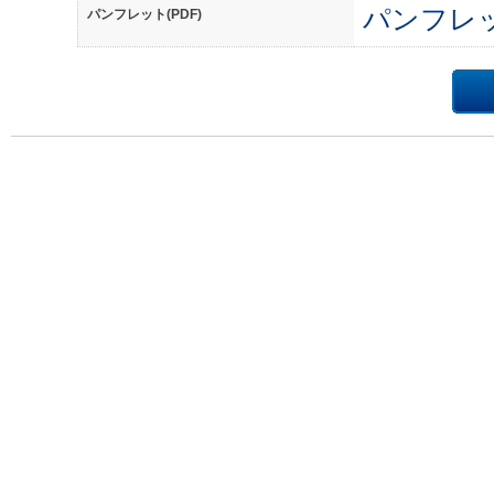
パンフレ
パンフレット(PDF)