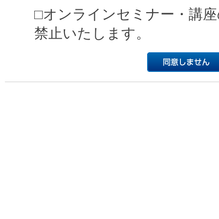
□オンラインセミナー・講座
禁止いたします。