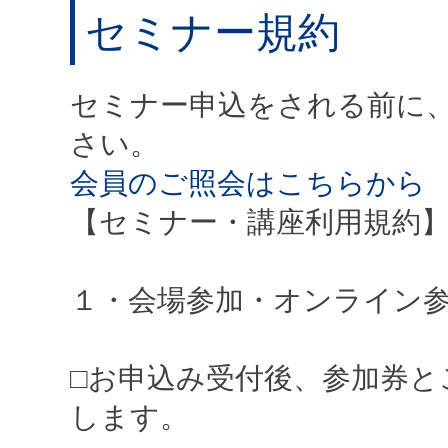
セミナー規約
セミナー申込をされる前に
さい。
会員のご照会はこちらから
【セミナー・講座利用規約
１・会場参加・オンライン
□お申込み受付後、参加券と
します。