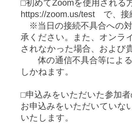
□初めてZoomを使用され
https://zoom.us/te
※当日の接続不具合への対
承ください。また、オンライ
されなかった場合、および
体の通信不具合等による
しかねます。
□申込みをいただいた参加
お申込みをいただいていな
いたします。